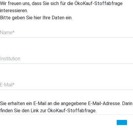
Wir freuen uns, dass Sie sich für die ÖkoKauf-Stoffabfrage
interessieren.
Bitte geben Sie hier Ihre Daten ein.
Name*
Institution
E-Mail*
Sie erhalten ein E-Mail an die angegebene E-Mail-Adresse. Darin
finden Sie den Link zur ÖkoKauf-Stoffabfrage.