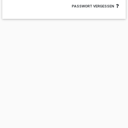
PASSWORT VERGESSEN